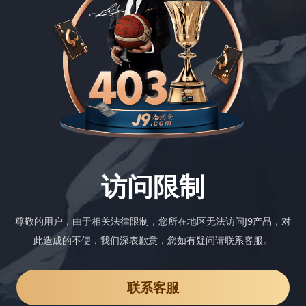
访问限制
尊敬的用户，由于相关法律限制，您所在地区无法访问J9产品，对
此造成的不便，我们深表歉意，您如有疑问请联系客服。
联系客服