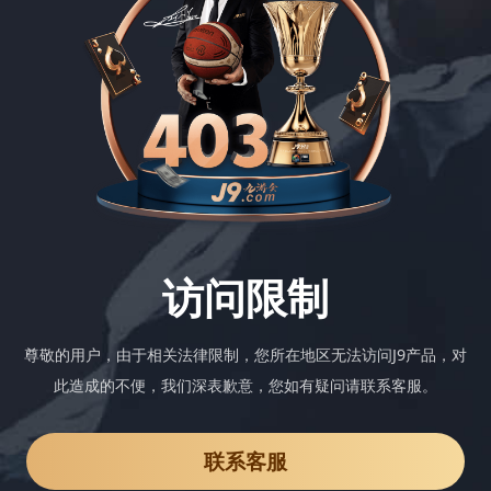
访问限制
尊敬的用户，由于相关法律限制，您所在地区无法访问J9产品，对
此造成的不便，我们深表歉意，您如有疑问请联系客服。
联系客服