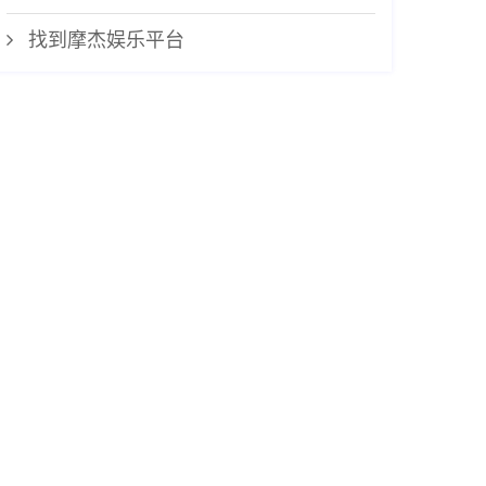
找到摩杰娱乐平台