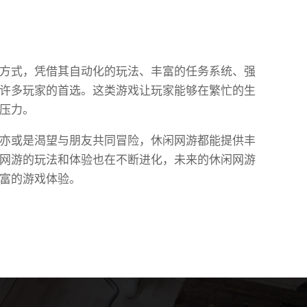
方式，凭借其自动化的玩法、丰富的任务系统、强
许多玩家的首选。这类游戏让玩家能够在繁忙的生
压力。
亦或是渴望与朋友共同冒险，休闲网游都能提供丰
网游的玩法和体验也在不断进化，未来的休闲网游
富的游戏体验。