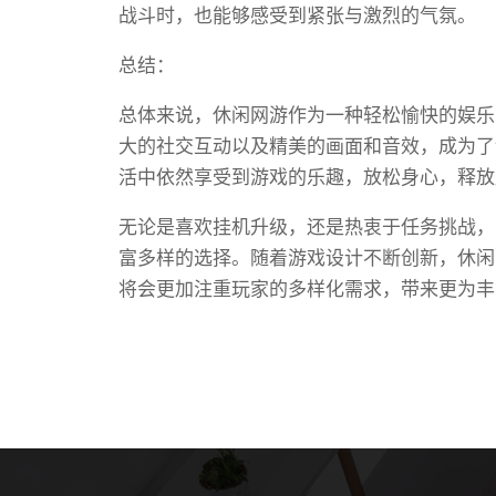
战斗时，也能够感受到紧张与激烈的气氛。
总结：
总体来说，休闲网游作为一种轻松愉快的娱乐
大的社交互动以及精美的画面和音效，成为了
活中依然享受到游戏的乐趣，放松身心，释放
无论是喜欢挂机升级，还是热衷于任务挑战，
富多样的选择。随着游戏设计不断创新，休闲
将会更加注重玩家的多样化需求，带来更为丰