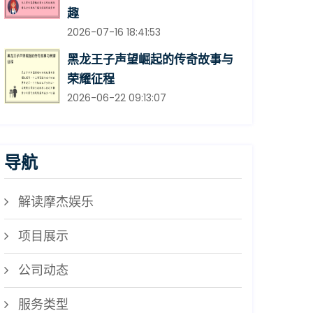
趣
2026-07-16 18:41:53
黑龙王子声望崛起的传奇故事与
荣耀征程
2026-06-22 09:13:07
导航
解读摩杰娱乐
项目展示
公司动态
服务类型