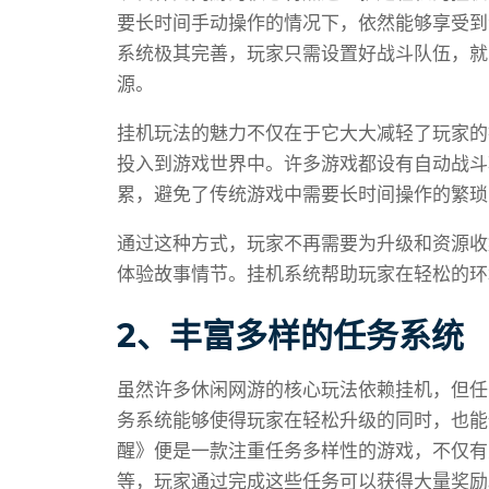
要长时间手动操作的情况下，依然能够享受到
系统极其完善，玩家只需设置好战斗队伍，就
源。
挂机玩法的魅力不仅在于它大大减轻了玩家的
投入到游戏世界中。许多游戏都设有自动战斗
累，避免了传统游戏中需要长时间操作的繁琐
通过这种方式，玩家不再需要为升级和资源收
体验故事情节。挂机系统帮助玩家在轻松的环
2、丰富多样的任务系统
虽然许多休闲网游的核心玩法依赖挂机，但任
务系统能够使得玩家在轻松升级的同时，也能
醒》便是一款注重任务多样性的游戏，不仅有
等，玩家通过完成这些任务可以获得大量奖励