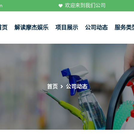
欢迎来到我们公司
m
首页
解读摩杰娱乐
项目展示
公司动态
服务类
首页
公司动态