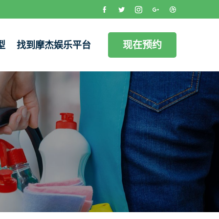
现在预约
型
找到摩杰娱乐平台