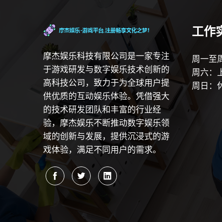
工作
摩杰娱乐科技有限公司是一家专注
周一至周
于游戏研发与数字娱乐技术创新的
周六：上
高科技公司，致力于为全球用户提
周日：
供优质的互动娱乐体验。凭借强大
的技术研发团队和丰富的行业经
验，摩杰娱乐不断推动数字娱乐领
域的创新与发展，提供沉浸式的游
戏体验，满足不同用户的需求。