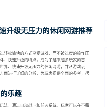
快速升级无压力的休闲网游推荐
过轻松愉快的方式享受游戏，而不被过度的操作压
斗、快速升级的特点，成为了越来越多玩家的首
世界、快速升级无压力的休闲网游，并从游戏玩
方面进行详细的分析，为玩家提供全面的参考，帮
法的乐趣
玩法。通过自动战斗和任务系统，玩家可以在不需