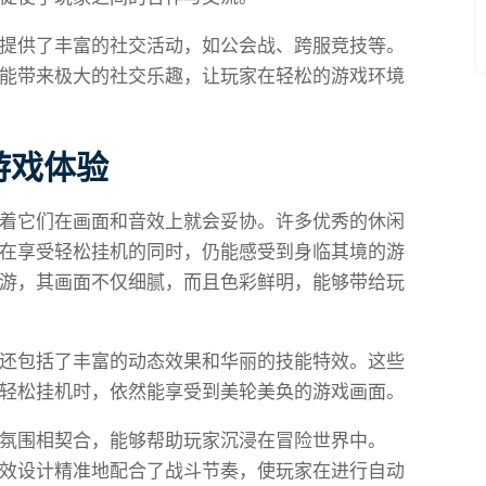
提供了丰富的社交活动，如公会战、跨服竞技等。
能带来极大的社交乐趣，让玩家在轻松的游戏环境
游戏体验
着它们在画面和音效上就会妥协。许多优秀的休闲
在享受轻松挂机的同时，仍能感受到身临其境的游
游，其画面不仅细腻，而且色彩鲜明，能够带给玩
还包括了丰富的动态效果和华丽的技能特效。这些
轻松挂机时，依然能享受到美轮美奂的游戏画面。
氛围相契合，能够帮助玩家沉浸在冒险世界中。
效设计精准地配合了战斗节奏，使玩家在进行自动