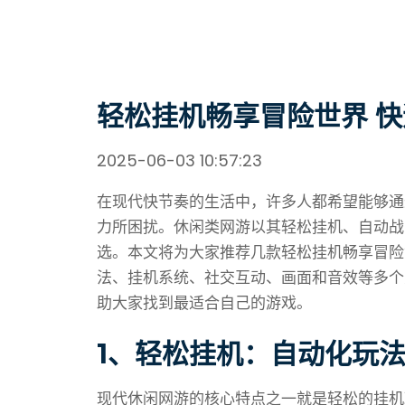
轻松挂机畅享冒险世界 
2025-06-03 10:57:23
在现代快节奏的生活中，许多人都希望能够通
力所困扰。休闲类网游以其轻松挂机、自动战
选。本文将为大家推荐几款轻松挂机畅享冒险
法、挂机系统、社交互动、画面和音效等多个
助大家找到最适合自己的游戏。
1、轻松挂机：自动化玩
现代休闲网游的核心特点之一就是轻松的挂机