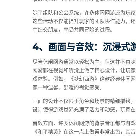
除了组队和公会系统，许多休闲网游还为玩家
这些活动不仅能提升玩家的团队协作能力，还
中结交朋友，享受共同冒险的过程。
4、画面与音效：沉浸式
尽管休闲网游通常以轻松为主，但这并不意味
网游都在视觉和听觉上做了精心设计，让玩家
戏体验。例如，《梦幻西游》这款经典休闲网
家一种温馨、舒适的视觉感受。
画面的设计不仅限于角色和场景的精细描绘，
设计使得游戏世界充满了活力和动感，玩家在
音效方面，许多休闲网游的背景音乐都与游戏
《和平精英》在这一点上做得非常出色，其音