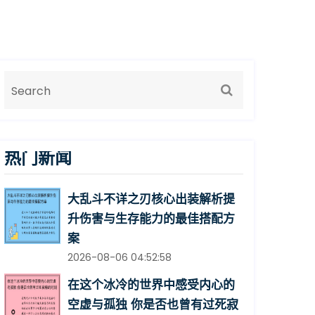
热门新闻
大乱斗不详之刃核心出装解析提
升伤害与生存能力的最佳搭配方
案
2026-08-06 04:52:58
在这个冰冷的世界中感受内心的
空虚与孤独 你是否也曾有过死寂