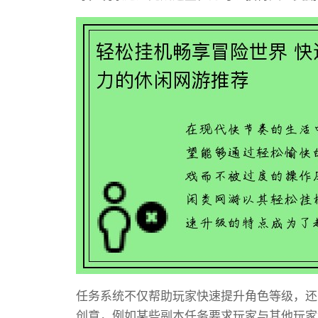
任务系统不仅帮助玩家快速提升角色等级，还
创意，例如某些副本任务要求玩家与其他玩家