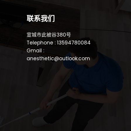
联系我们
宣城市此被谷380号
Telephone : 13594780084
Gmail :
anesthetic@outlook.com