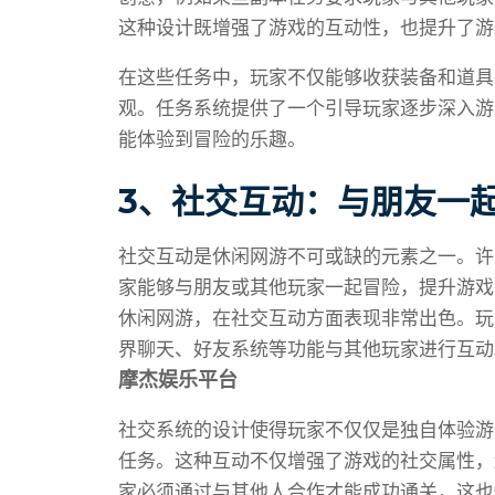
这种设计既增强了游戏的互动性，也提升了游
在这些任务中，玩家不仅能够收获装备和道具
观。任务系统提供了一个引导玩家逐步深入游
能体验到冒险的乐趣。
3、社交互动：与朋友一
社交互动是休闲网游不可或缺的元素之一。许
家能够与朋友或其他玩家一起冒险，提升游戏
休闲网游，在社交互动方面表现非常出色。玩
界聊天、好友系统等功能与其他玩家进行互动
摩杰娱乐平台
社交系统的设计使得玩家不仅仅是独自体验游
任务。这种互动不仅增强了游戏的社交属性，
家必须通过与其他人合作才能成功通关，这也