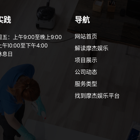
实践
导航
网站首页
五：上午9:00至晚上9:00
午10:00至下午4:00
解读摩杰娱乐
休息日
项目展示
公司动态
服务类型
找到摩杰娱乐平台