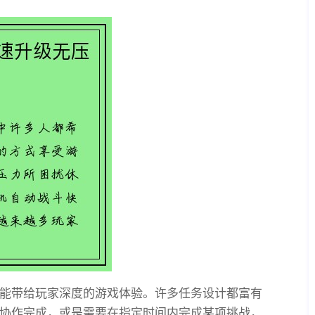
能带给玩家深度的游戏体验。许多任务设计都富有
协作完成，或是需要在指定时间内完成某项挑战，