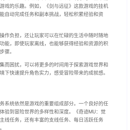
游戏的乐趣。例如，《剑与远征》这款游戏的挂机
能自动完成任务和副本挑战，轻松积累经验和资
操作负担，还让玩家可以在忙碌的生活中随时随地
功能，即使玩家离线，也能够获得经验和资源的积
步骤。
集而困扰，可以将更多的时间用于探索游戏世界和
境下快速提升角色实力，感受冒险带来的成就感。
务系统依然是游戏的重要组成部分。一个良好的任
体验到冒险世界的多样性和深度。《奇迹MU：觉
主线任务，还有丰富的支线任务、每日活跃任务
。