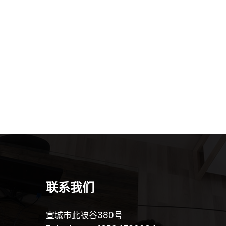
联系我们
宣城市此被谷380号