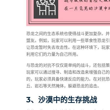
恐龙之间的生态系统也使得战斗更加复杂。并
盟友。例如，玩家可以利用一些草食性恐龙引
让恐龙暂时失去攻击性。在这种环境下，玩家
利用它们的力量为自己所用。
与恐龙的对抗不仅仅是单纯的战斗，还包括策
玩家可以通过搜寻、制造和改造来增强自己的
的，玩家必须具备快速反应的能力。在对抗恐
丘、岩石等天然掩体，躲避恐龙的追击。
3、沙漠中的生存挑战