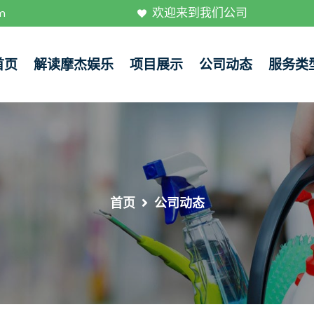
欢迎来到我们公司
m
首页
解读摩杰娱乐
项目展示
公司动态
服务类
首页
公司动态