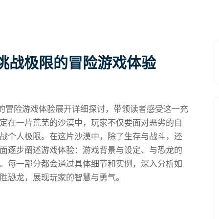
挑战极限的冒险游戏体验
”的冒险游戏体验展开详细探讨，带领读者感受这一充
定在一片荒芜的沙漠中，玩家不仅要面对恶劣的自
战个人极限。在这片沙漠中，除了生存与战斗，还
面逐步阐述游戏体验：游戏背景与设定、与恐龙的
。每一部分都会通过具体细节和实例，深入分析如
胜恐龙，展现玩家的智慧与勇气。