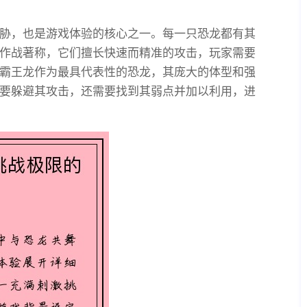
胁，也是游戏体验的核心之一。每一只恐龙都有其
作战著称，它们擅长快速而精准的攻击，玩家需要
霸王龙作为最具代表性的恐龙，其庞大的体型和强
要躲避其攻击，还需要找到其弱点并加以利用，进