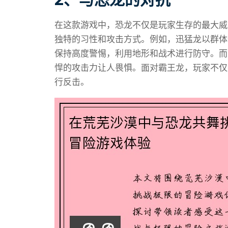
在这款游戏中，恐龙不仅是玩家生存的最大威
独特的习性和攻击方式。例如，迅猛龙以群体
保持高度警惕，利用地形和战术进行防守。而
悍的攻击力让人畏惧。面对霸王龙，玩家不仅
行反击。