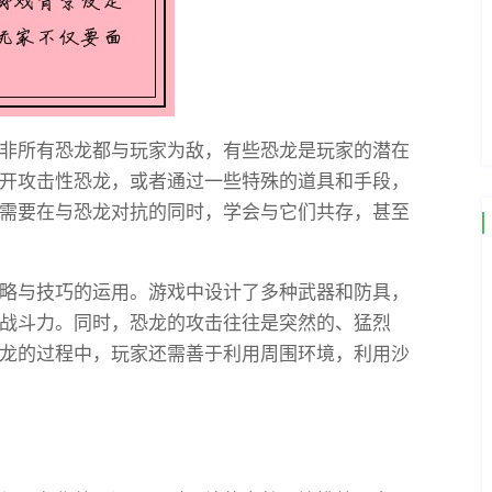
非所有恐龙都与玩家为敌，有些恐龙是玩家的潜在
开攻击性恐龙，或者通过一些特殊的道具和手段，
需要在与恐龙对抗的同时，学会与它们共存，甚至
略与技巧的运用。游戏中设计了多种武器和防具，
战斗力。同时，恐龙的攻击往往是突然的、猛烈
龙的过程中，玩家还需善于利用周围环境，利用沙