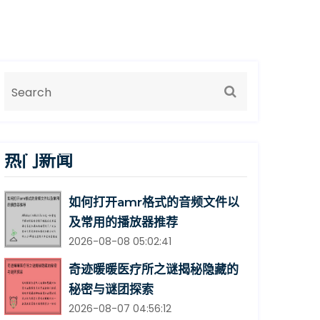
热门新闻
如何打开amr格式的音频文件以
及常用的播放器推荐
2026-08-08 05:02:41
奇迹暖暖医疗所之谜揭秘隐藏的
秘密与谜团探索
2026-08-07 04:56:12