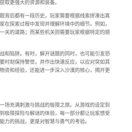
获取更强大的资源和装备。
题背后都有一段历史，玩家需要根据线索拼凑出真
家在探索过程中发现并理解环境中的细节。例如，
一关的道路；而某些机关则需要玩家根据特定的顺
战和陷阱。有时，解开谜题的同时，也可能引发恐
要时刻保持警觉，并作出快速反应，以应对突如其
物资和经验，还能进一步深入沙漠的核心，揭开更
一场充满刺激与挑战的极限之旅。从游戏的设定到
到极限探险与解谜的体验，每一部分都让玩家感受
能力的挑战，更是对智慧与勇气的考验。