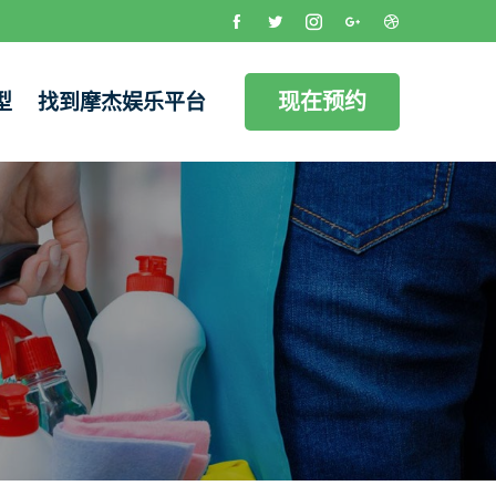
现在预约
型
找到摩杰娱乐平台