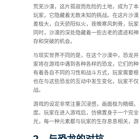
荒芜沙漠，这片孤寂而危险的土地，成为了本
玩家，它隐藏着无数未知的挑战。在这片沙漠
差极大，白天骄阳似火，夜晚寒风刺骨，玩家
同时，沙漠的深处隐藏着一些古老的遗迹和神
存和突破的机会。
与现实世界不同的是，在这个沙漠中，恐龙并
家将在游戏中遇到各种各样的恐龙，它们的种
有着各自不同的习性和战斗方式，玩家需要根
也在与这些恐龙的互动中发生变化，玩家不仅
战。
游戏的设定非常注重沉浸感，画面极为精细，
度。玩家在进入游戏后，仿佛置身于一个完全
光，每一种元素都与玩家的生存息息相关，游
2、与恐龙的对抗