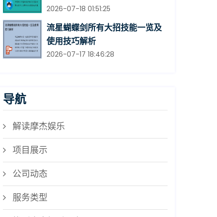
2026-07-18 01:51:25
流星蝴蝶剑所有大招技能一览及
使用技巧解析
2026-07-17 18:46:28
导航
解读摩杰娱乐
项目展示
公司动态
服务类型