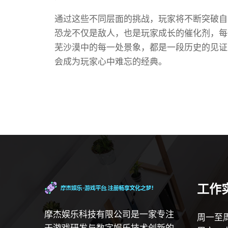
通过这些不同层面的挑战，玩家将不断突破自
恐龙不仅是敌人，也是玩家成长的催化剂，每
芜沙漠中的每一处景象，都是一段历史的见证
会成为玩家心中难忘的经典。
工作
摩杰娱乐科技有限公司是一家专注
周一至周
于游戏研发与数字娱乐技术创新的