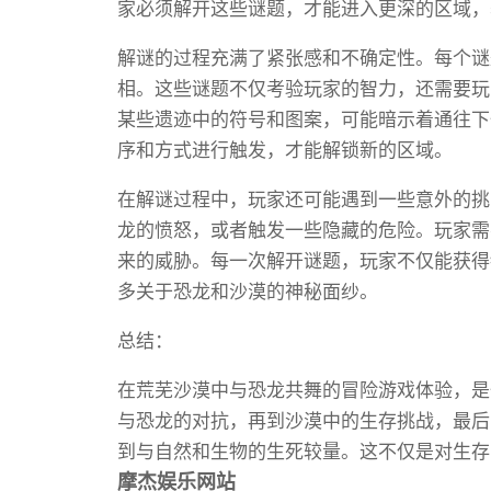
家必须解开这些谜题，才能进入更深的区域，
解谜的过程充满了紧张感和不确定性。每个谜
相。这些谜题不仅考验玩家的智力，还需要玩
某些遗迹中的符号和图案，可能暗示着通往下
序和方式进行触发，才能解锁新的区域。
在解谜过程中，玩家还可能遇到一些意外的挑
龙的愤怒，或者触发一些隐藏的危险。玩家需
来的威胁。每一次解开谜题，玩家不仅能获得
多关于恐龙和沙漠的神秘面纱。
总结：
在荒芜沙漠中与恐龙共舞的冒险游戏体验，是
与恐龙的对抗，再到沙漠中的生存挑战，最后
到与自然和生物的生死较量。这不仅是对生存
摩杰娱乐网站