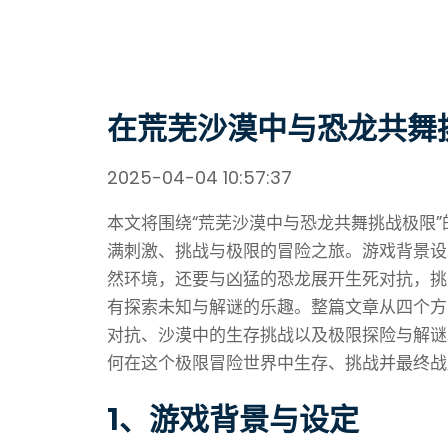
在荒芜沙漠中与恐龙共舞
2025-04-04 10:57:37
本文将围绕“荒芜沙漠中与恐龙共舞挑战极限
满刺激、挑战与极限的冒险之旅。游戏背景设
然环境，还要与凶猛的恐龙展开生死对抗，挑
有探索未知与解谜的乐趣。整篇文章从四个方
对抗、沙漠中的生存挑战以及极限探险与解谜
何在这个极限冒险世界中生存、挑战并最终战
1、游戏背景与设定