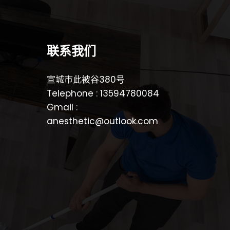
联系我们
宣城市此被谷380号
Telephone : 13594780084
Gmail :
anesthetic@outlook.com