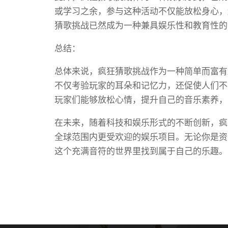
或学习之余，参与这种活动不仅能放松身心，
猜歌挑战已然成为一种兼具娱乐性和教育性的
总结：
总体来说，疯狂猜歌挑战作为一种简单而富有
不仅考验玩家的耳朵和记忆力，还促使人们不
玩家们能够放松心情，提升自己的音乐素养，
在未来，随着科技和娱乐形式的不断创新，疯
全球范围内更受欢迎的娱乐项目。无论你是资
这个充满音符的世界里找到属于自己的乐趣。