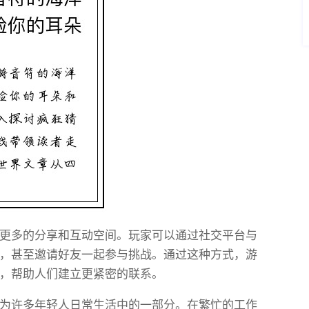
更多的分享和互动空间。玩家可以通过社交平台与
，甚至邀请好友一起参与挑战。通过这种方式，游
，帮助人们建立更紧密的联系。
为许多年轻人日常生活中的一部分。在繁忙的工作