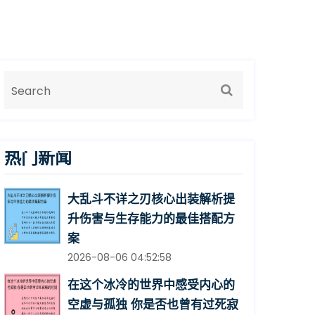
热门新闻
大乱斗不详之刃核心出装解析提
升伤害与生存能力的最佳搭配方
案
2026-08-06 04:52:58
在这个冰冷的世界中感受内心的
空虚与孤独 你是否也曾有过死寂