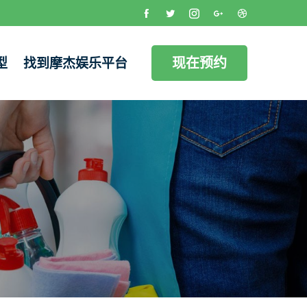
现在预约
型
找到摩杰娱乐平台