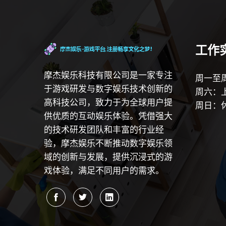
工作
摩杰娱乐科技有限公司是一家专注
周一至周
于游戏研发与数字娱乐技术创新的
周六：上
高科技公司，致力于为全球用户提
周日：
供优质的互动娱乐体验。凭借强大
的技术研发团队和丰富的行业经
验，摩杰娱乐不断推动数字娱乐领
域的创新与发展，提供沉浸式的游
戏体验，满足不同用户的需求。