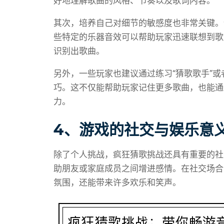
好地理解歌曲的风格、节奏以及歌词内容。
其次，培养自己对细节的敏感度也非常关键。
些特定的乐器音效可以帮助玩家迅速联想到歌
识别出歌曲。
另外，一些玩家也建议通过练习“猜歌歌手”或
巧。这不仅能帮助玩家记住更多歌曲，也能通
力。
4、游戏的社交与娱乐意
除了个人挑战，疯狂猜歌挑战还具有重要的社
助朋友或家庭成员之间增进感情。在社交场合
氛围，还能带来许多欢乐和笑声。