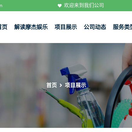
欢迎来到我们公司
m
首页
解读摩杰娱乐
项目展示
公司动态
服务类
首页
项目展示