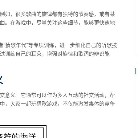
例如，很多歌曲的旋律都有独特的节奏感，或者某
曲。在游戏中，尽量关注这些细节，能够更快速地
者“猜歌年代”等专项训练，进一步细化自己的听歌技
过训练自己的耳朵，增强对旋律和歌词的辨识能
义
交意义。它通常可以作为多人互动的社交活动，帮
中，大家一起玩猜歌游戏，不仅能激发集体的竞争