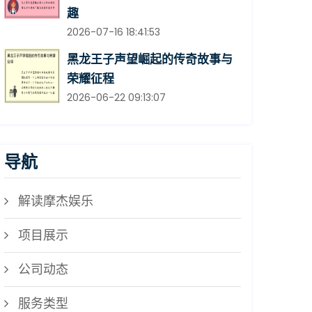
趣
2026-07-16 18:41:53
黑龙王子声望崛起的传奇故事与
荣耀征程
2026-06-22 09:13:07
导航
解读摩杰娱乐
项目展示
公司动态
服务类型