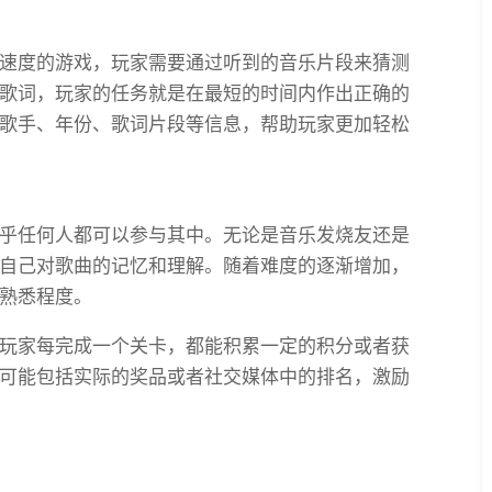
速度的游戏，玩家需要通过听到的音乐片段来猜测
歌词，玩家的任务就是在最短的时间内作出正确的
歌手、年份、歌词片段等信息，帮助玩家更加轻松
乎任何人都可以参与其中。无论是音乐发烧友还是
自己对歌曲的记忆和理解。随着难度的逐渐增加，
熟悉程度。
玩家每完成一个关卡，都能积累一定的积分或者获
可能包括实际的奖品或者社交媒体中的排名，激励