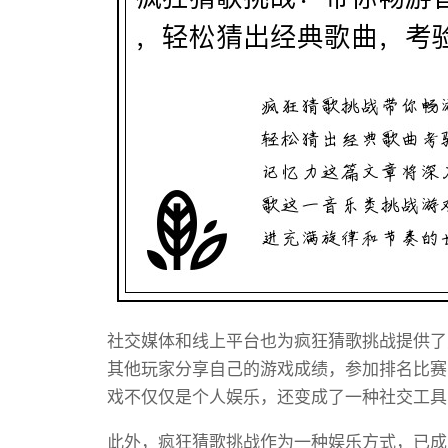
社交媒体和线上平台也为疯狂猜歌挑战提供了
其他玩家分享自己的游戏成绩，参加排名比赛
戏不仅仅是个人娱乐，还变成了一种社交工具
此外，疯狂猜歌挑战作为一种娱乐方式，已成