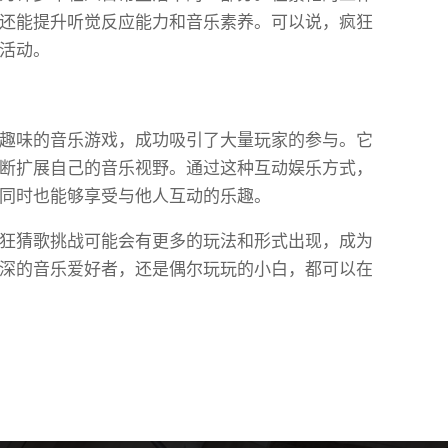
还能提升听觉反应能力和音乐素养。可以说，疯狂
活动。
趣味的音乐游戏，成功吸引了大量玩家的参与。它
断扩展自己的音乐视野。通过这种互动娱乐方式，
同时也能够享受与他人互动的乐趣。
狂猜歌挑战可能会有更多的玩法和形式出现，成为
深的音乐爱好者，还是偶尔玩玩的小白，都可以在