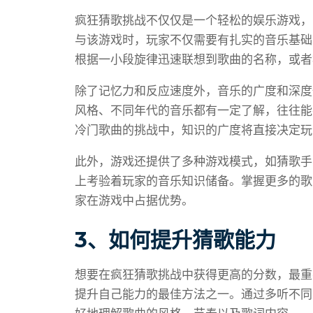
疯狂猜歌挑战不仅仅是一个轻松的娱乐游戏，
与该游戏时，玩家不仅需要有扎实的音乐基础
根据一小段旋律迅速联想到歌曲的名称，或者
除了记忆力和反应速度外，音乐的广度和深度
风格、不同年代的音乐都有一定了解，往往能
冷门歌曲的挑战中，知识的广度将直接决定玩
此外，游戏还提供了多种游戏模式，如猜歌手
上考验着玩家的音乐知识储备。掌握更多的歌
家在游戏中占据优势。
3、如何提升猜歌能力
想要在疯狂猜歌挑战中获得更高的分数，最重
提升自己能力的最佳方法之一。通过多听不同