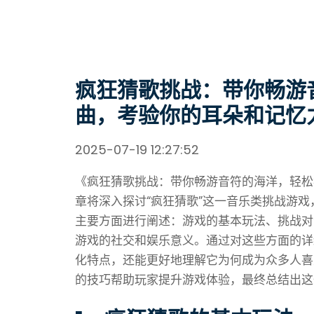
疯狂猜歌挑战：带你畅游
曲，考验你的耳朵和记忆
2025-07-19 12:27:52
《疯狂猜歌挑战：带你畅游音符的海洋，轻松
章将深入探讨“疯狂猜歌”这一音乐类挑战游
主要方面进行阐述：游戏的基本玩法、挑战对
游戏的社交和娱乐意义。通过对这些方面的详
化特点，还能更好地理解它为何成为众多人喜
的技巧帮助玩家提升游戏体验，最终总结出这