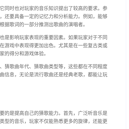
它同时也对玩家的音乐知识提出了较高的要求。参
，还要具备一定的记忆力和分析能力。例如，能够
根据歌词的一部分推测出歌曲的演唱者。
也是影响玩家表现的重要因素。如果玩家对于不同
在游戏中表现得更加出色。尤其是在一些复古类或
家的得分和游戏体验。
、猜歌曲年代、猜歌曲类型等，这些都在不同程度
曲信息，无论是流行歌曲还是经典老歌，都能让玩
要的是提高自己的猜歌能力。首先，广泛听音乐是
类型的音乐，玩家不仅能熟悉更多的旋律，还能更