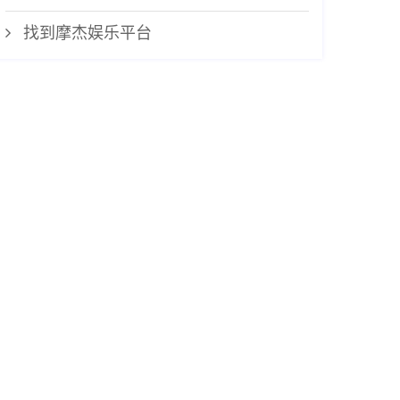
找到摩杰娱乐平台