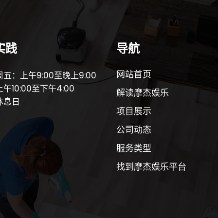
实践
导航
网站首页
五：上午9:00至晚上9:00
午10:00至下午4:00
解读摩杰娱乐
休息日
项目展示
公司动态
服务类型
找到摩杰娱乐平台