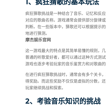
1、疯狂猜歌的基本玩法
疯狂猜歌挑战是一种结合了音乐、记忆和反应
对应的歌曲名称。游戏通常会提供部分旋律或
判断。在一些版本中，猜歌还可以根据提示的
地进行猜测。
摩杰娱乐官网
这一游戏最大的特点是其简单易懂的规则，几
普通的听歌爱好者，都可以通过这种方式测试
游戏也逐步考验玩家的音乐鉴赏力和对歌曲的
在进行疯狂猜歌挑战时，通常会有多个关卡，
得奖励。而这些奖励不仅仅是虚拟的分数，还
玩家继续挑战和探索。
2、考验音乐知识的挑战