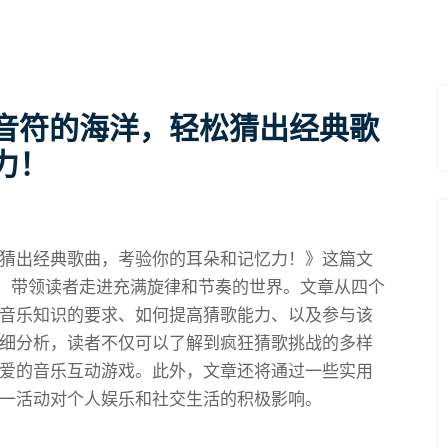
音符的海洋，轻松猜出经典歌
力！
猜出经典歌曲，考验你的耳朵和记忆力！》这篇文
戏，带领读者走进充满旋律和节奏的世界。文章从四个
音乐知识的要求、如何提高猜歌能力、以及参与该
细分析，读者不仅可以了解到疯狂猜歌挑战的多样
爱的音乐互动游戏。此外，文章还将通过一些实用
一活动对个人娱乐和社交生活的积极影响。