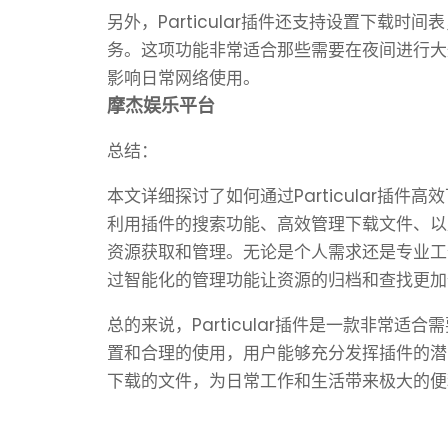
另外，Particular插件还支持设置下载
务。这项功能非常适合那些需要在夜间进行大
影响日常网络使用。
摩杰娱乐平台
总结：
本文详细探讨了如何通过Particular插
利用插件的搜索功能、高效管理下载文件、以
资源获取和管理。无论是个人需求还是专业工作，
过智能化的管理功能让资源的归档和查找更加
总的来说，Particular插件是一款非常
置和合理的使用，用户能够充分发挥插件的潜
下载的文件，为日常工作和生活带来极大的便