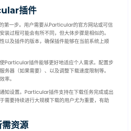
ular插件
能的第一步。用户需要从Particular的官方网站或可信
安装过程可能会有所不同，但大体步骤是相似的。
性以及插件的版本，确保插件能够在当前系统上顺
articular插件能够更好地适应个人需求。配置步
服务器（如果需要）、以及调整下载速度限制等。
效率。
设置。Particular插件支持在下载任务完成或出
于需要持续进行大规模下载的用户尤为重要，有助
所需资源