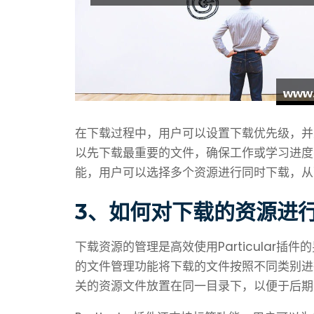
在下载过程中，用户可以设置下载优先级，并
以先下载最重要的文件，确保工作或学习进度不被
能，用户可以选择多个资源进行同时下载，从
3、如何对下载的资源进
下载资源的管理是高效使用Particular
的文件管理功能将下载的文件按照不同类别进
关的资源文件放置在同一目录下，以便于后期