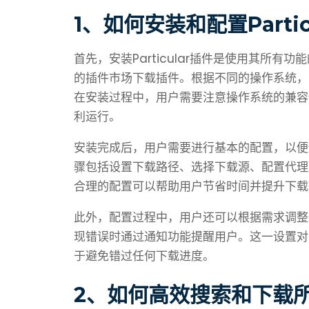
1、如何安装和配置Partic
首先，安装Particular插件是使用其所有功
的插件市场下载插件。根据不同的操作系统，
在安装过程中，用户需要注意操作系统的兼容
利运行。
安装完成后，用户需要进行基本的配置，以便使P
骤包括设置下载路径、选择下载源、配置代理
合理的配置可以帮助用户节省时间并提升下载
此外，配置过程中，用户还可以根据需求调整通知
现错误时通过通知功能提醒用户。这一设置对
于避免错过任何下载进度。
2、如何高效搜索和下载