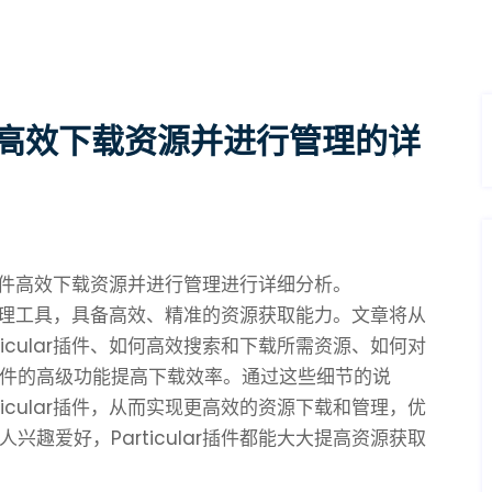
r插件高效下载资源并进行管理的详
ar插件高效下载资源并进行管理进行详细分析。
载和管理工具，具备高效、精准的资源获取能力。文章将从
icular插件、如何高效搜索和下载所需资源、如何对
件的高级功能提高下载效率。通过这些细节的说
icular插件，从而实现更高效的资源下载和管理，优
趣爱好，Particular插件都能大大提高资源获取