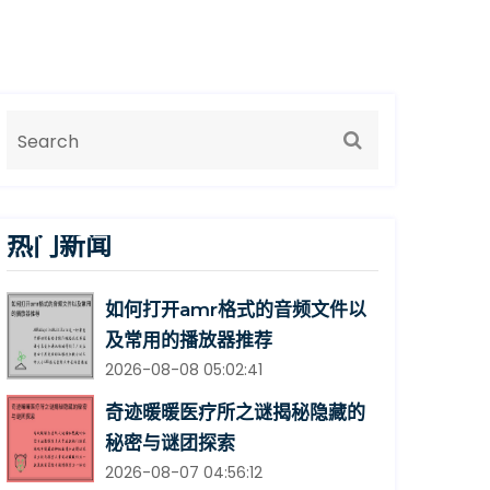
热门新闻
如何打开amr格式的音频文件以
及常用的播放器推荐
2026-08-08 05:02:41
奇迹暖暖医疗所之谜揭秘隐藏的
秘密与谜团探索
2026-08-07 04:56:12