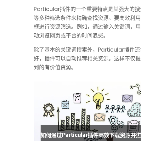
Particular插件的一个重要特点是其强
等多种筛选条件来精确查找资源。要高效利用
框进行资源筛选。例如，通过输入关键词，用
动浏览网页或平台的时间浪费。
除了基本的关键词搜索外，Particular
好，插件可以自动推荐相关资源。这样不仅提
到的有价值资源。