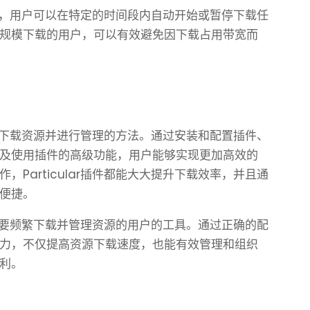
时间表，用户可以在特定的时间段内自动开始或暂停下载任
规模下载的用户，可以有效避免因下载占用带宽而
件高效下载资源并进行管理的方法。通过安装和配置插件、
及使用插件的高级功能，用户能够实现更加高效的
Particular插件都能大大提升下载效率，并且通
便捷。
适合需要频繁下载并管理资源的用户的工具。通过正确的配
力，不仅提高资源下载速度，也能有效管理和组织
利。