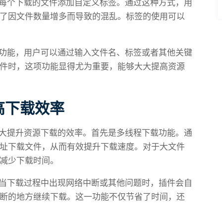
可以为每个下载的文件添加自定义标签。通过这种方式，用
了因文件数量增多而导致的混乱。标签的使用可以
件搜索功能，用户可以通过输入文件名、标签或者其他关键
件时，这项功能显得尤为重要，能够大大提高资源
高下载效率
可以大大提升资源下载的效率。首先是多线程下载功能。通
址下载文件，从而有效提升下载速度。对于大文件
减少下载时间。
功能。当下载过程中出现网络中断或其他问题时，插件会自
断的地方继续下载。这一功能不仅节省了时间，还