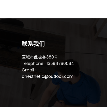
联系我们
宣城市此被谷380号
Telephone : 13594780084
Gmail :
anesthetic@outlook.com