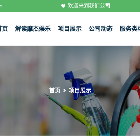
欢迎来到我们公司
m
首页
解读摩杰娱乐
项目展示
公司动态
服务类
首页
项目展示