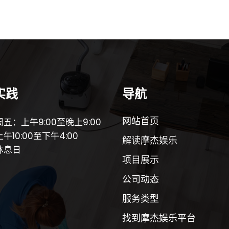
实践
导航
网站首页
五：上午9:00至晚上9:00
午10:00至下午4:00
解读摩杰娱乐
休息日
项目展示
公司动态
服务类型
找到摩杰娱乐平台