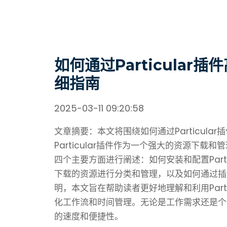
如何通过Particula
细指南
2025-03-11 09:20:58
文章摘要：本文将围绕如何通过Particul
Particular插件作为一个强大的资源下
四个主要方面进行阐述：如何安装和配置Part
下载的资源进行分类和管理，以及如何通过插
明，本文旨在帮助读者更好地理解和利用Part
化工作流和时间管理。无论是工作需求还是个人兴
的速度和便捷性。