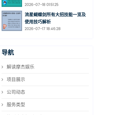
2026-07-18 01:51:25
流星蝴蝶剑所有大招技能一览及
使用技巧解析
2026-07-17 18:46:28
导航
解读摩杰娱乐
项目展示
公司动态
服务类型