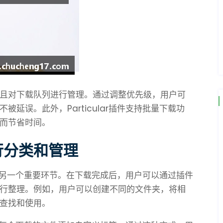
且对下载队列进行管理。通过调整优先级，用户可
延误。此外，Particular插件支持批量下载功
而节省时间。
行分类和管理
插件的另一个重要环节。在下载完成后，用户可以通过插件
行整理。例如，用户可以创建不同的文件夹，将相
查找和使用。