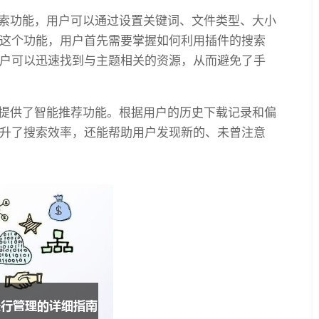
大的搜索功能，用户可以通过设置关键词、文件类型、大小
这个功能，用户首先需要掌握如何利用插件的搜索
户可以迅速找到与主题相关的资源，从而避免了手
插件还提供了智能推荐功能。根据用户的历史下载记录和偏
升了搜索效率，还能帮助用户发现新的、未曾注意