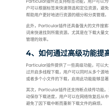
Particular插件还支持标签功能，用户
户可以根据标签来快速筛选和定位资源，避免
帮助用户更好地进行资源的细分和分类管理。
此外，Particular插件还具备强大的文
词来快速找到所需资源。尤其是在下载大量文
管理的效率。
4、如何通过高级功能提
Particular插件提供了一些高级功能，
过开启多线程下载，用户可以同时从多个源地
或者多个小文件的下载，启用此功能能够显著
其次，Particular插件还支持断点续传
动保存下载进度，用户可以在网络恢复后从中
避免了因下载中断而重新下载文件的麻烦。