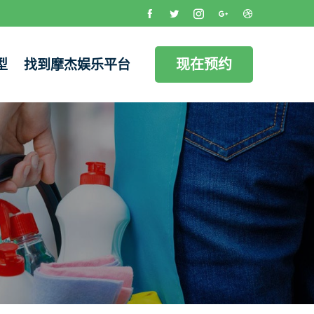
现在预约
型
找到摩杰娱乐平台