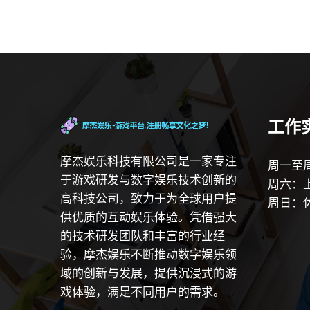
工作
摩杰娱乐科技有限公司是一家专注
周一至周
于游戏研发与数字娱乐技术创新的
周六：上
高科技公司，致力于为全球用户提
周日：
供优质的互动娱乐体验。凭借强大
的技术研发团队和丰富的行业经
验，摩杰娱乐不断推动数字娱乐领
域的创新与发展，提供沉浸式的游
戏体验，满足不同用户的需求。