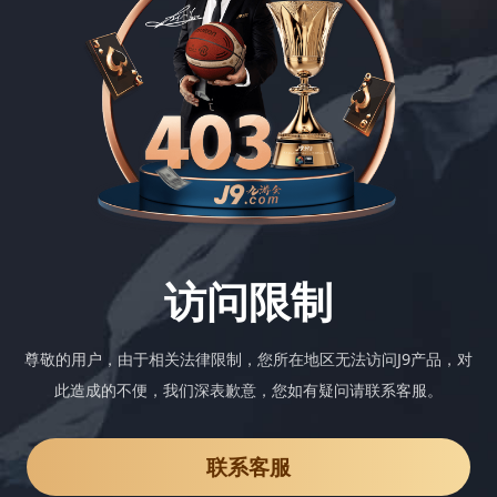
访问限制
尊敬的用户，由于相关法律限制，您所在地区无法访问J9产品，对
此造成的不便，我们深表歉意，您如有疑问请联系客服。
联系客服