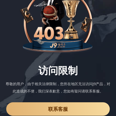
访问限制
尊敬的用户，由于相关法律限制，您所在地区无法访问J9产品，对
此造成的不便，我们深表歉意，您如有疑问请联系客服。
联系客服